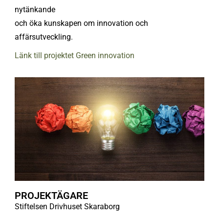
nytänkande
och öka kunskapen om innovation och
affärsutveckling.
Länk till projektet Green innovation
PROJEKTÄGARE
Stiftelsen Drivhuset Skaraborg