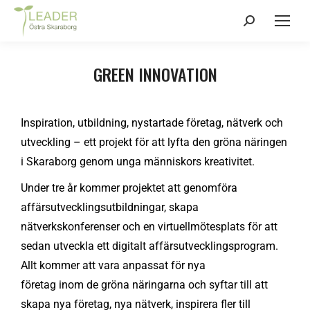
GREEN INNOVATION
Inspiration, utbildning, nystartade företag, nätverk och
utveckling – ett projekt för att lyfta den gröna näringen
i Skaraborg genom unga människors kreativitet.
Under tre år kommer projektet att genomföra
affärsutvecklingsutbildningar, skapa
nätverkskonferenser och en virtuellmötesplats för att
sedan utveckla ett digitalt affärsutvecklingsprogram.
Allt kommer att vara anpassat för nya
företag inom de gröna näringarna och syftar till att
skapa nya företag, nya nätverk, inspirera fler till