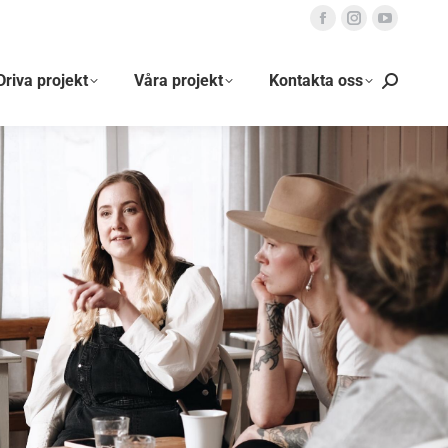
Driva projekt
Våra projekt
Kontakta oss