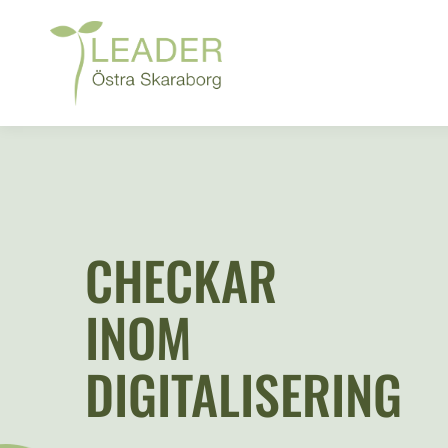
CHECKAR
INOM
DIGITALISERING