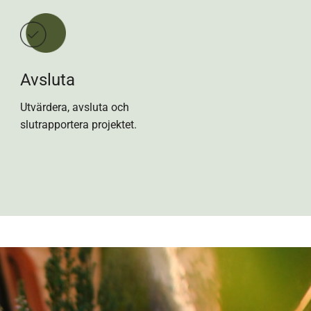
Avsluta
Utvärdera, avsluta och
slutrapportera projektet.