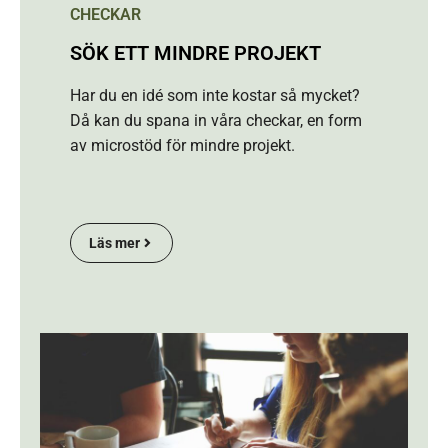
CHECKAR
SÖK ETT MINDRE PROJEKT
Har du en idé som inte kostar så mycket?
Då kan du spana in våra checkar, en form
av microstöd för mindre projekt.
Läs mer