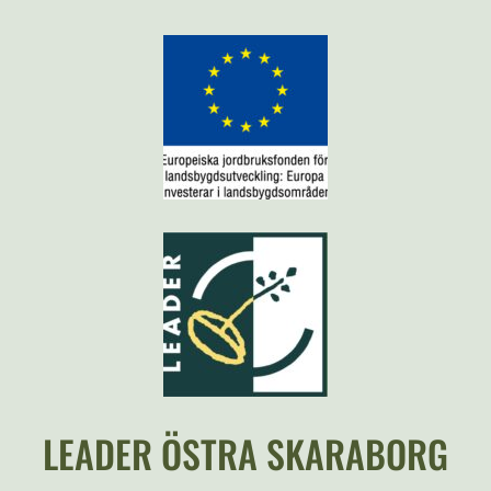
LEADER ÖSTRA SKARABORG