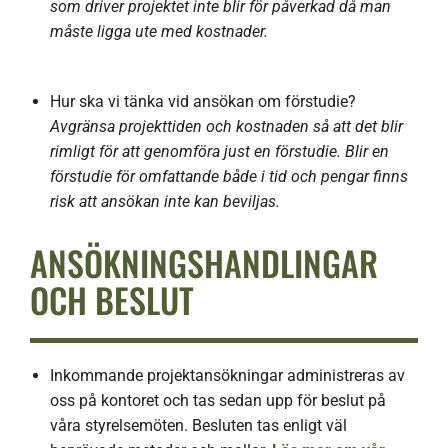
som driver projektet inte blir för påverkad då man
måste ligga ute med kostnader.
Hur ska vi tänka vid ansökan om förstudie?
Avgränsa projekttiden och kostnaden så att det blir
rimligt för att genomföra just en förstudie. Blir en
förstudie för omfattande både i tid och pengar finns
risk att ansökan inte kan beviljas.
ANSÖKNINGSHANDLINGAR
OCH BESLUT
Inkommande projektansökningar administreras av
oss på kontoret och tas sedan upp för beslut på
våra styrelsemöten. Besluten tas enligt väl