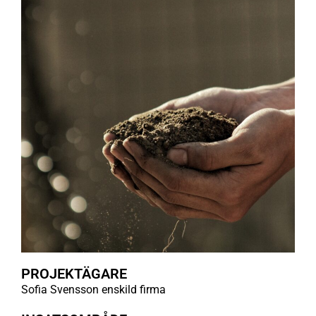
PROJEKTÄGARE
Sofia Svensson enskild firma