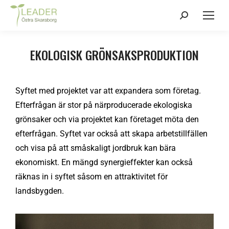
EKOLOGISK GRÖNSAKSPRODUKTION
Syftet med projektet var att expandera som företag.
Efterfrågan är stor på närproducerade ekologiska
grönsaker och via projektet kan företaget möta den
efterfrågan. Syftet var också att skapa arbetstillfällen
och visa på att småskaligt jordbruk kan bära
ekonomiskt. En mängd synergieffekter kan också
räknas in i syftet såsom en attraktivitet för
landsbygden.