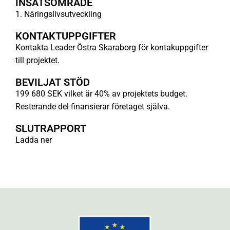
INSATSOMRÅDE
1. Näringslivsutveckling
KONTAKTUPPGIFTER
Kontakta Leader Östra Skaraborg för kontakuppgifter
till projektet.
BEVILJAT STÖD
199 680 SEK vilket är 40% av projektets budget.
Resterande del finansierar företaget själva.
SLUTRAPPORT
Ladda ner