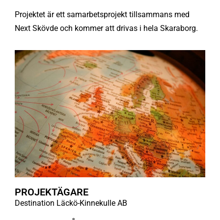
Projektet är ett samarbetsprojekt tillsammans med
Next Skövde och kommer att drivas i hela Skaraborg.
PROJEKTÄGARE
Destination Läckö-Kinnekulle AB