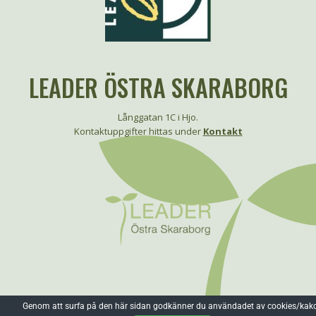
LEADER ÖSTRA SKARABORG
Långgatan 1C i Hjo.
Kontaktuppgifter hittas under
Kontakt
Genom att surfa på den här sidan godkänner du användadet av cookies/kako