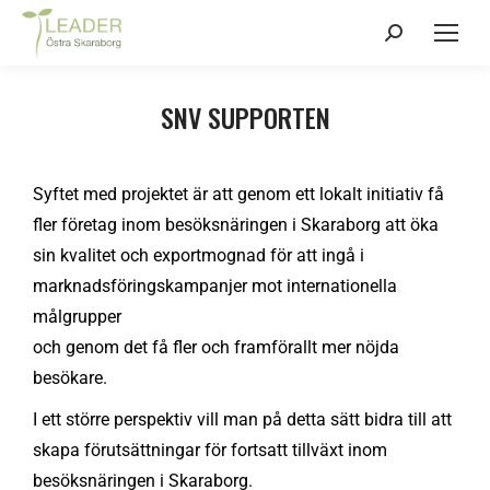
SNV SUPPORTEN
Syftet med projektet är att genom ett lokalt initiativ få
fler företag inom besöksnäringen i Skaraborg att öka
sin kvalitet och exportmognad för att ingå i
marknadsföringskampanjer mot internationella
målgrupper
och genom det få fler och framförallt mer nöjda
besökare.
I ett större perspektiv vill man på detta sätt bidra till att
skapa förutsättningar för fortsatt tillväxt inom
besöksnäringen i Skaraborg.