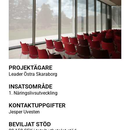
PROJEKTÄGARE
Leader Östra Skaraborg
INSATSOMRÅDE
1. Näringslivsutveckling
KONTAKTUPPGIFTER
Jesper Uvesten
BEVILJAT STÖD