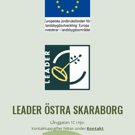
LEADER ÖSTRA SKARABORG
Långgatan 1C i Hjo.
Kontaktuppgifter hittas under
Kontakt