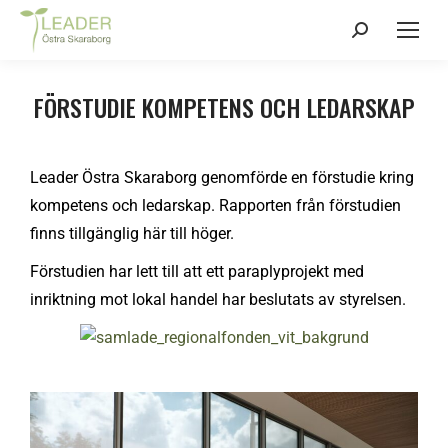
FÖRSTUDIE KOMPETENS OCH LEDARSKAP
Leader Östra Skaraborg genomförde en förstudie kring
kompetens och ledarskap. Rapporten från förstudien
finns tillgänglig här till höger.
Förstudien har lett till att ett paraplyprojekt med
inriktning mot lokal handel har beslutats av styrelsen.