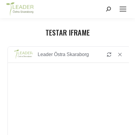
Search:
TESTAR IFRAME