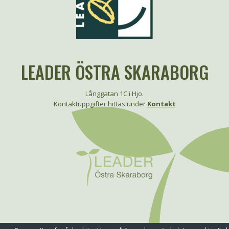
LEADER ÖSTRA SKARABORG
Långgatan 1C i Hjo.
Kontaktuppgifter hittas under
Kontakt