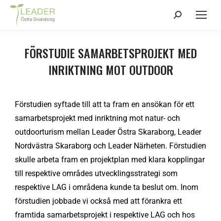
FÖRSTUDIE SAMARBETSPROJEKT MED
INRIKTNING MOT OUTDOOR
Förstudien syftade till att ta fram en ansökan för ett
samarbetsprojekt med inriktning mot natur- och
outdoorturism mellan Leader Östra Skaraborg, Leader
Nordvästra Skaraborg och Leader Närheten. Förstudien
skulle arbeta fram en projektplan med klara kopplingar
till respektive områdes utvecklingsstrategi som
respektive LAG i områdena kunde ta beslut om. Inom
förstudien jobbade vi också med att förankra ett
framtida samarbetsprojekt i respektive LAG och hos