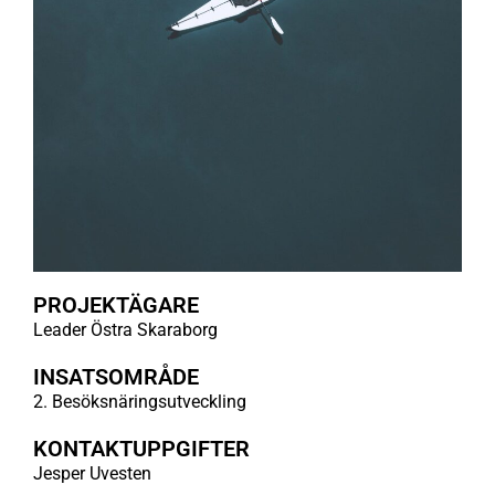
PROJEKTÄGARE
Leader Östra Skaraborg
INSATSOMRÅDE
2. Besöksnäringsutveckling
KONTAKTUPPGIFTER
Jesper Uvesten