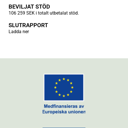
BEVILJAT STÖD
106 259 SEK i totalt utbetalat stöd.
SLUTRAPPORT
Ladda ner