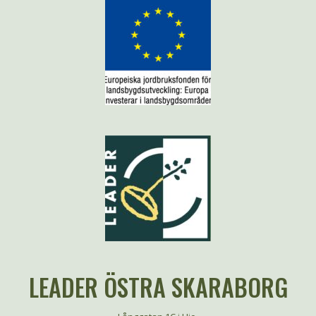
LEADER ÖSTRA SKARABORG