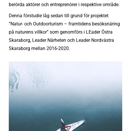
berörda aktörer och entreprenörer i respektive område.
Denna förstudie låg sedan till grund för projektet
“Natur- och Outdoorturism – framtidens besöksnäring
på naturens villkor” som genomförs i LEader Östra
Skaraborg, Leader Närheten och Leader Nordvästra
Skaraborg mellan 2016-2020.